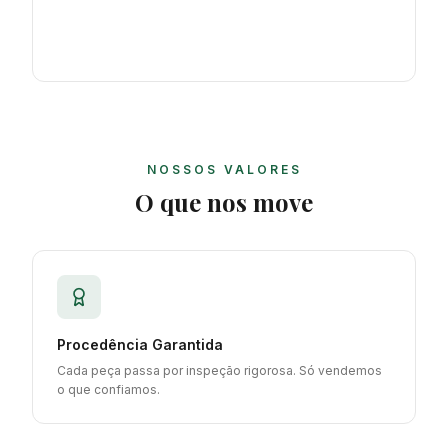
NOSSOS VALORES
O que nos move
Procedência Garantida
Cada peça passa por inspeção rigorosa. Só vendemos
o que confiamos.