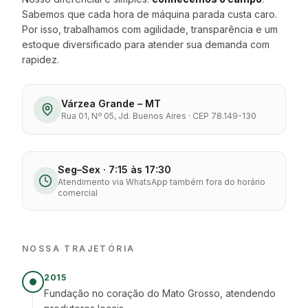
Sabemos que cada hora de máquina parada custa caro.
Por isso, trabalhamos com agilidade, transparência e um
estoque diversificado para atender sua demanda com
rapidez.
Várzea Grande – MT
Rua 01, Nº 05, Jd. Buenos Aires · CEP 78.149-130
Seg–Sex · 7:15 às 17:30
Atendimento via WhatsApp também fora do horário
comercial
NOSSA TRAJETÓRIA
2015
Fundação no coração do Mato Grosso, atendendo