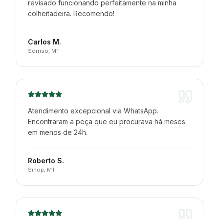
revisado funcionando perfeitamente na minha
colheitadeira. Recomendo!
Carlos M.
Sorriso, MT
Atendimento excepcional via WhatsApp.
Encontraram a peça que eu procurava há meses
em menos de 24h.
Roberto S.
Sinop, MT